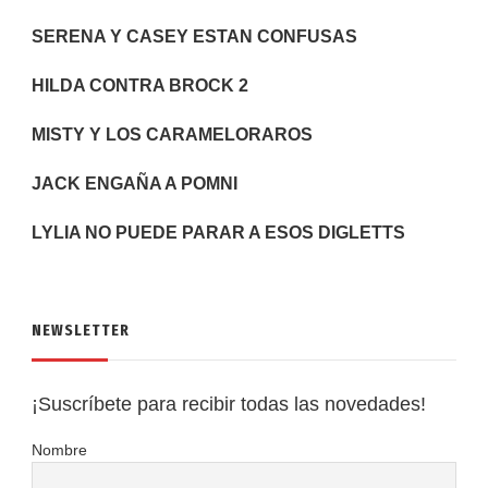
SERENA Y CASEY ESTAN CONFUSAS
HILDA CONTRA BROCK 2
MISTY Y LOS CARAMELORAROS
JACK ENGAÑA A POMNI
LYLIA NO PUEDE PARAR A ESOS DIGLETTS
NEWSLETTER
¡Suscríbete para recibir todas las novedades!
Nombre