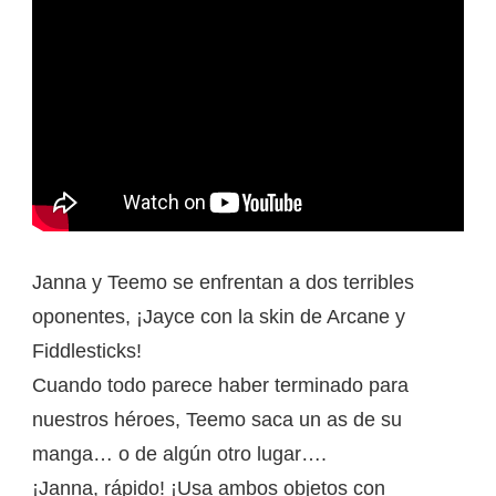
Janna y Teemo se enfrentan a dos terribles
oponentes, ¡Jayce con la skin de Arcane y
Fiddlesticks!
Cuando todo parece haber terminado para
nuestros héroes, Teemo saca un as de su
manga… o de algún otro lugar….
¡Janna, rápido! ¡Usa ambos objetos con