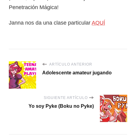
Penetración Mágica!
Janna nos da una clase particular
AQUÍ
ARTÍCULO ANTERIOR
Adolescente amateur jugando
SIGUIENTE ARTÍCULO
Yo soy Pyke (Boku no Pyke)